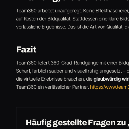
Team360 arbeitet unaufgeregt. Keine Effekthascherei,
auf Kosten der Bildqualität. Stattdessen eine klare B
verlässliche Ergebnisse. Das ist die Art von Qualität, d
Fazit
Team360 liefert 360-Grad-Rundgänge mit einer Bildquali
Scharf, farblich sauber und visuell ruhig umgesetzt –
die virtuelle Erlebnisse brauchen, die
glaubwürdig wir
Team360 ein verlässlicher Partner.
https://www.team
Häufig gestellte Fragen z