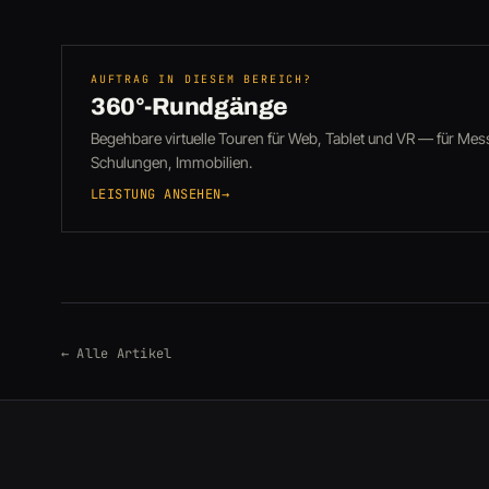
AUFTRAG IN DIESEM BEREICH?
360°-Rundgänge
Begehbare virtuelle Touren für Web, Tablet und VR — für Me
Schulungen, Immobilien.
LEISTUNG ANSEHEN
→
← Alle Artikel