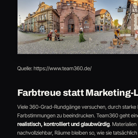
Quelle: https://www.team360.de/
Farbtreue statt Marketing-
Viele 360-Grad-Rundgänge versuchen, durch starke 
Farbstimmungen zu beeindrucken. Team360 geht ein
realistisch, kontrolliert und glaubwürdig
. Materialien
nachvollziehbar, Räume bleiben so, wie sie tatsächlic