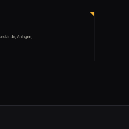
ssestände, Anlagen,