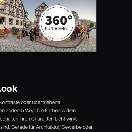
Look
Kontraste oder übertriebene
en anderen Weg. Die Farben wirken
 behalten ihren Charakter, Licht wirkt
h sind. Gerade für Architektur, Gewerbe oder