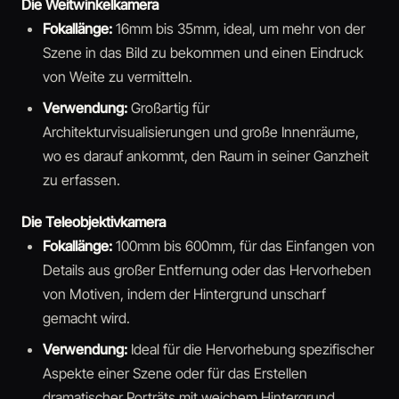
Die Weitwinkelkamera
Fokallänge:
16mm bis 35mm, ideal, um mehr von der
Szene in das Bild zu bekommen und einen Eindruck
von Weite zu vermitteln.
Verwendung:
Großartig für
Architekturvisualisierungen und große Innenräume,
wo es darauf ankommt, den Raum in seiner Ganzheit
zu erfassen.
Die Teleobjektivkamera
Fokallänge:
100mm bis 600mm, für das Einfangen von
Details aus großer Entfernung oder das Hervorheben
von Motiven, indem der Hintergrund unscharf
gemacht wird.
Verwendung:
Ideal für die Hervorhebung spezifischer
Aspekte einer Szene oder für das Erstellen
dramatischer Porträts mit weichem Hintergrund.