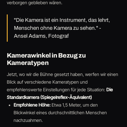
verborgen geblieben wären.
"Die Kamera ist ein Instrument, das lehrt,
Menschen ohne Kamera zu sehen." -
Ansel Adams, Fotograf
Kamerawinkel in Bezug zu
Kameratypen
Jetzt, wo wir die Bühne gesetzt haben, werfen wir einen
Blick auf verschiedene Kameratypen und
empfehlenswerte Einstellungen für jede Situation:
Die
Standardkamera (Spiegelreflex-Äquivalent)
Empfohlene Höhe:
Etwa 1,5 Meter, um den
Blickwinkel eines durchschnittlichen Menschen
nachzuahmen.