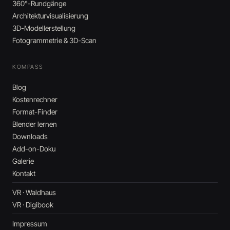
360°-Rundgänge
Architekturvisualisierung
3D-Modellerstellung
Fotogrammetrie & 3D-Scan
KOMPASS
Blog
Kostenrechner
Format-Finder
Blender lernen
Downloads
Add-on-Doku
Galerie
Kontakt
VR · Waldhaus
VR · Digibook
Impressum