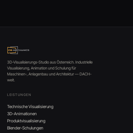
3D-Visualisierungs-Studio aus Österreich. Industrielle
Visualisierung, Animation und Schulung für
Maschinen-, Anlagenbau und Architektur — DACH-
weit.
LEISTUNGEN
Technische Visualisierung
3D-Animationen
Produktvisualisierung
Blender-Schulungen