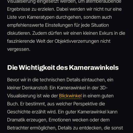
Visualisierung eingesetzt werden, um atemberaubende
Ergebnisse zu erzielen. Dabei werden wir nicht nur eine
Liste von Kameratypen durchgehen, sondern auch
empfehlenswerte Einstellungen für jede Situation
diskutieren. Zudem dürfen wir einen kleinen Exkurs in die
faszinierende Welt der Objektivverzerrungen nicht
vergessen.
Die Wichtigkeit des Kamerawinkels
Bevor wir in die technischen Details eintauchen, ein
kleiner Denkanstoß: Ein Kamerawinkel in der 3D-
Visualisierung ist wie der
Blickwinkel
in einem guten
Buch. Er bestimmt, aus welcher Perspektive die
Geschichte erzählt wird. Ein guter Kamerawinkel kann
Dramatik erzeugen, Emotionen wecken oder dem
Betrachter ermöglichen, Details zu entdecken, die sonst