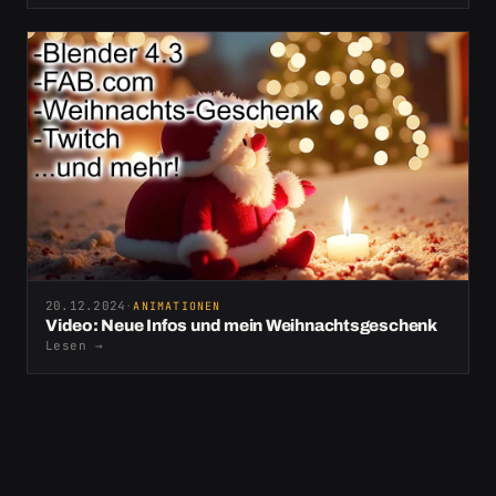
20.12.2024
·
ANIMATIONEN
Video: Neue Infos und mein Weihnachtsgeschenk
Lesen
→