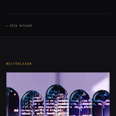
← Alle Artikel
WEITERLESEN