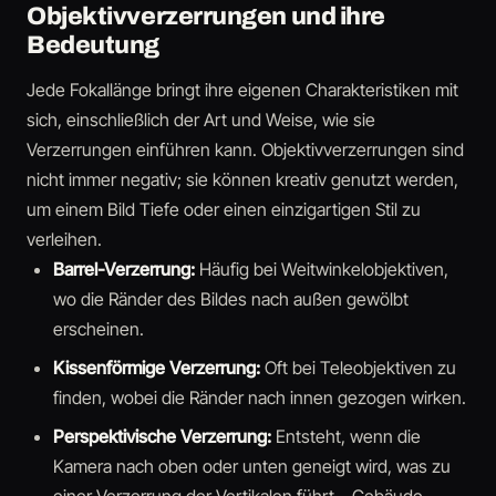
Objektivverzerrungen und ihre
Bedeutung
Jede Fokallänge bringt ihre eigenen Charakteristiken mit
sich, einschließlich der Art und Weise, wie sie
Verzerrungen einführen kann. Objektivverzerrungen sind
nicht immer negativ; sie können kreativ genutzt werden,
um einem Bild Tiefe oder einen einzigartigen Stil zu
verleihen.
Barrel-Verzerrung:
Häufig bei Weitwinkelobjektiven,
wo die Ränder des Bildes nach außen gewölbt
erscheinen.
Kissenförmige Verzerrung:
Oft bei Teleobjektiven zu
finden, wobei die Ränder nach innen gezogen wirken.
Perspektivische Verzerrung:
Entsteht, wenn die
Kamera nach oben oder unten geneigt wird, was zu