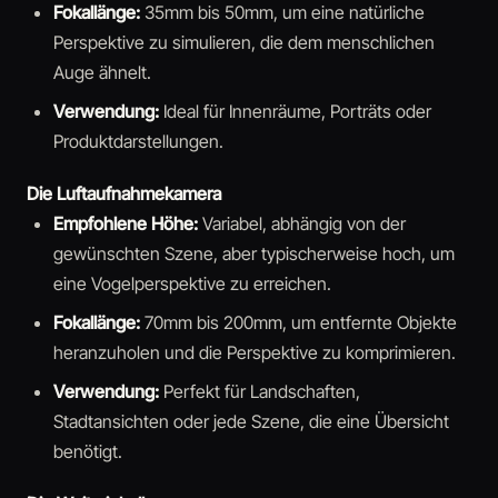
Fokallänge:
35mm bis 50mm, um eine natürliche
Perspektive zu simulieren, die dem menschlichen
Auge ähnelt.
Verwendung:
Ideal für Innenräume, Porträts oder
Produktdarstellungen.
Die Luftaufnahmekamera
Empfohlene Höhe:
Variabel, abhängig von der
gewünschten Szene, aber typischerweise hoch, um
eine Vogelperspektive zu erreichen.
Fokallänge:
70mm bis 200mm, um entfernte Objekte
heranzuholen und die Perspektive zu komprimieren.
Verwendung:
Perfekt für Landschaften,
Stadtansichten oder jede Szene, die eine Übersicht
benötigt.