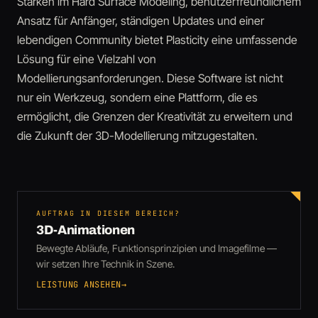
Stärken im Hard Surface Modeling, benutzerfreundlichem
Ansatz für Anfänger, ständigen Updates und einer
lebendigen Community bietet Plasticity eine umfassende
Lösung für eine Vielzahl von
Modellierungsanforderungen. Diese Software ist nicht
nur ein Werkzeug, sondern eine Plattform, die es
ermöglicht, die Grenzen der Kreativität zu erweitern und
die Zukunft der 3D-Modellierung mitzugestalten.
AUFTRAG IN DIESEM BEREICH?
3D-Animationen
Bewegte Abläufe, Funktionsprinzipien und Imagefilme —
wir setzen Ihre Technik in Szene.
LEISTUNG ANSEHEN
→