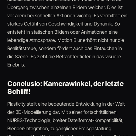
Übergang zwischen einzelnen Bildern weicher. Dies ist
vor allem bei schnellen Aktionen wichtig. Es vermittelt ein
starkes Gefühl von Geschwindigkeit und Dynamik. So
entsteht in statischen Bildern oder Animationen eine
lebendige Atmosphäre. Motion Blur erhöht nicht nur die
Realitätstreue, sondern fördert auch das Eintauchen in
die Szene. Es zieht die Betrachter tiefer in das visuelle
Erlebnis.
Conclusio: Kamerawinkel, der letzte
Schliff!
Plasticity stellt eine bedeutende Entwicklung in der Welt
der 3D-Modellierung dar. Mit seiner fortschrittlichen
NURBS-Technologie, breiter Dateiformat-Kompatibilität,
Blender-Integration, zugänglicher Preisgestaltung,