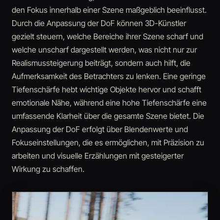
den Fokus innerhalb einer Szene maßgeblich beeinflusst.
Durch die Anpassung der DoF können 3D-Künstler
gezielt steuern, welche Bereiche ihrer Szene scharf und
welche unscharf dargestellt werden, was nicht nur zur
Realismussteigerung beiträgt, sondern auch hilft, die
Aufmerksamkeit des Betrachters zu lenken. Eine geringe
Tiefenschärfe hebt wichtige Objekte hervor und schafft
emotionale Nähe, während eine hohe Tiefenschärfe eine
umfassende Klarheit über die gesamte Szene bietet. Die
Anpassung der DoF erfolgt über Blendenwerte und
Fokuseinstellungen, die es ermöglichen, mit Präzision zu
arbeiten und visuelle Erzählungen mit gesteigerter
Wirkung zu schaffen.