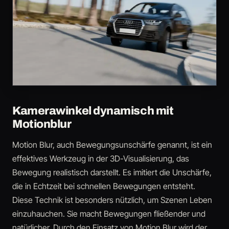
Kamerawinkel dynamisch mit
Motionblur
Motion Blur, auch Bewegungsunschärfe genannt, ist ein
effektives Werkzeug in der 3D-Visualisierung, das
Bewegung realistisch darstellt. Es imitiert die Unschärfe,
die in Echtzeit bei schnellen Bewegungen entsteht.
Diese Technik ist besonders nützlich, um Szenen Leben
einzuhauchen. Sie macht Bewegungen fließender und
natürlicher. Durch den Einsatz von Motion Blur wird der