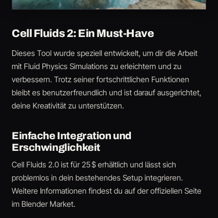
Cell Fluids 2: Ein Must-Have
Dieses Tool wurde speziell entwickelt, um dir die Arbeit
mit Fluid Physics Simulations zu erleichtern und zu
verbessern. Trotz seiner fortschrittlichen Funktionen
bleibt es benutzerfreundlich und ist darauf ausgerichtet,
deine Kreativität zu unterstützen.
Einfache Integration und
Erschwinglichkeit
Cell Fluids 2.0 ist für 25 $ erhältlich und lässt sich
problemlos in dein bestehendes Setup integrieren.
Weitere Informationen findest du auf der offiziellen Seite
im Blender Market.