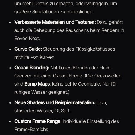
um mehr Details zu erhalten, oder verringern, um
größere Simulationen zu ermöglichen.
Verbesserte Materialien und Texturen:
Dazu gehört
auch die Behebung des Rauschens beim Rendern in
Eevee Next.
Curve Guide:
Steuerung des Flüssigkeitsflusses
mithilfe von Kurven.
Ocean Blending:
Nahtloses Blenden der Fluid-
Grenzen mit einer Ozean-Ebene. (Die Ozeanwellen
sind
Bump Maps
, keine echte Geometrie. Nur für
ruhiges Wasser geeignet.)
Neue Shaders und Beispielmaterialien:
Lava,
stilisiertes Wasser, Öl, Saft.
Custom Frame Range:
Individuelle Einstellung des
Frame-Bereichs.