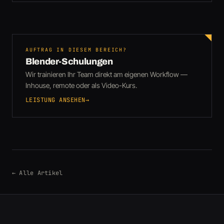
AUFTRAG IN DIESEM BEREICH?
Blender-Schulungen
Wir trainieren Ihr Team direkt am eigenen Workflow —
Inhouse, remote oder als Video-Kurs.
LEISTUNG ANSEHEN
→
← Alle Artikel