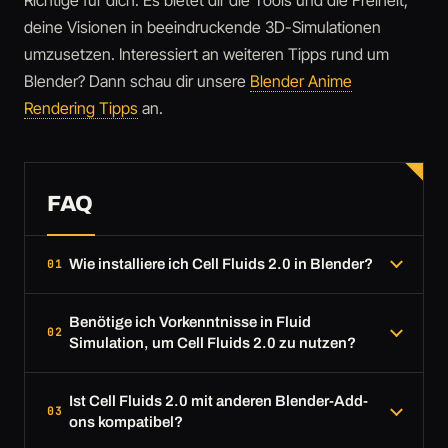
deine Visionen in beeindruckende 3D-Simulationen
umzusetzen. Interessiert an weiteren Tipps rund um
Blender? Dann schau dir unsere
Blender Anime
Rendering Tipps
an.
FAQ
Wie installiere ich Cell Fluids 2.0 in Blender?
Benötige ich Vorkenntnisse in Fluid
Simulation, um Cell Fluids 2.0 zu nutzen?
Ist Cell Fluids 2.0 mit anderen Blender-Add-
ons kompatibel?