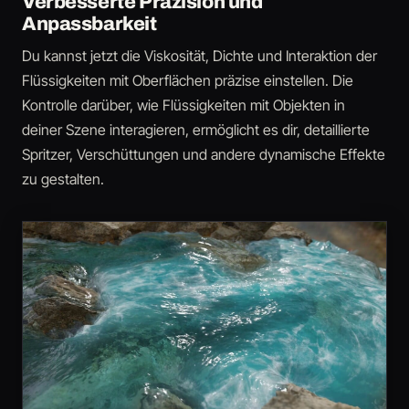
Verbesserte Präzision und
Anpassbarkeit
Du kannst jetzt die Viskosität, Dichte und Interaktion der
Flüssigkeiten mit Oberflächen präzise einstellen. Die
Kontrolle darüber, wie Flüssigkeiten mit Objekten in
deiner Szene interagieren, ermöglicht es dir, detaillierte
Spritzer, Verschüttungen und andere dynamische Effekte
zu gestalten.