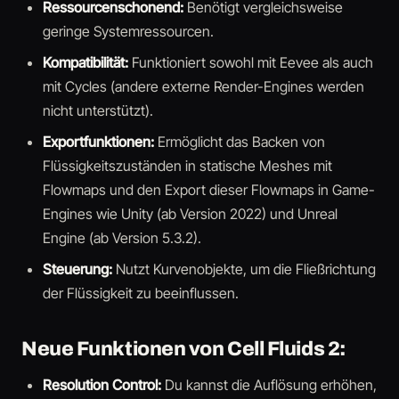
Ressourcenschonend:
Benötigt vergleichsweise
geringe Systemressourcen.
Kompatibilität:
Funktioniert sowohl mit Eevee als auch
mit Cycles (andere externe Render-Engines werden
nicht unterstützt).
Exportfunktionen:
Ermöglicht das Backen von
Flüssigkeitszuständen in statische Meshes mit
Flowmaps und den Export dieser Flowmaps in Game-
Engines wie Unity (ab Version 2022) und Unreal
Engine (ab Version 5.3.2).
Steuerung:
Nutzt Kurvenobjekte, um die Fließrichtung
der Flüssigkeit zu beeinflussen.
Neue Funktionen von Cell Fluids 2:
Resolution Control:
Du kannst die Auflösung erhöhen,