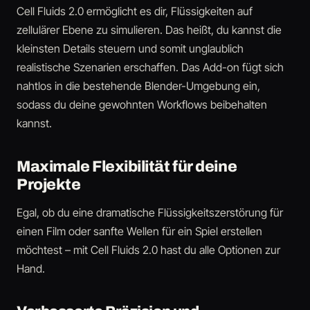
Cell Fluids 2.0 ermöglicht es dir, Flüssigkeiten auf
zellulärer Ebene zu simulieren. Das heißt, du kannst die
kleinsten Details steuern und somit unglaublich
realistische Szenarien erschaffen. Das Add-on fügt sich
nahtlos in die bestehende Blender-Umgebung ein,
sodass du deine gewohnten Workflows beibehalten
kannst.
Maximale Flexibilität für deine
Projekte
Egal, ob du eine dramatische Flüssigkeitszerstörung für
einen Film oder sanfte Wellen für ein Spiel erstellen
möchtest – mit Cell Fluids 2.0 hast du alle Optionen zur
Hand.