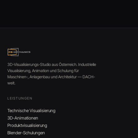
3D-Visualisierungs-Studio aus Österreich. Industrielle
Visualisierung, Animation und Schulung für
Maschinen-, Anlagenbau und Architektur — DACH-
weit.
LEISTUNGEN
Technische Visualisierung
3D-Animationen
Produktvisualisierung
Blender-Schulungen