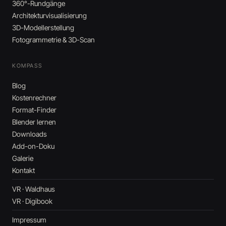
360°-Rundgänge
Architekturvisualisierung
3D-Modellerstellung
Fotogrammetrie & 3D-Scan
KOMPASS
Blog
Kostenrechner
Format-Finder
Blender lernen
Downloads
Add-on-Doku
Galerie
Kontakt
VR · Waldhaus
VR · Digibook
Impressum