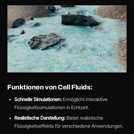
Funktionen von Cell Fluids:
Schnelle Simulationen:
Ermöglicht interaktive
Flüssigkeitssimulationen in Echtzeit.
Realistische Darstellung:
Bietet realistische
Flüssigkeitseffekte für verschiedene Anwendungen.